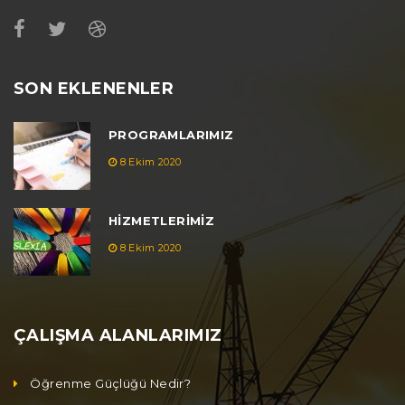
SON EKLENENLER
PROGRAMLARIMIZ
8 Ekim 2020
HIZMETLERIMIZ
8 Ekim 2020
ÇALIŞMA ALANLARIMIZ
Öğrenme Güçlüğü Nedir?