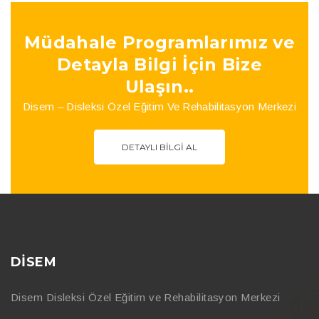
Müdahale Programlarımız ve
Detayla Bilgi İçin Bize
Ulaşın..
Disem – Disleksi Özel Eğitim Ve Rehabilitasyon Merkezi
DETAYLI BILGI AL
DİSEM
Disem Disleksi Özel Eğitim ve Rehabilitasyon Merkezi