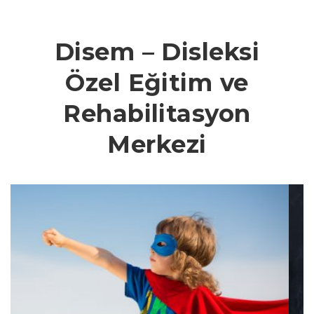
Disem – Disleksi
Özel Eğitim ve
Rehabilitasyon
Merkezi