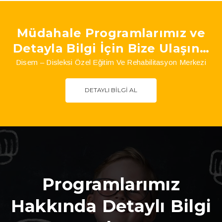
Müdahale Programlarımız ve
Detayla Bilgi İçin Bize Ulaşın…
Disem – Disleksi Özel Eğitim Ve Rehabilitasyon Merkezi
DETAYLI BILGI AL
Programlarımız
Hakkında Detaylı Bilgi