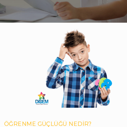
ÖĞRENME GÜÇLÜĞÜ NEDİR?