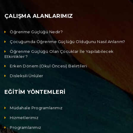
ÇALIŞMA ALANLARIMIZ
Öğrenme Güçlüğü Nedir?
Çocuğumda Öğrenme Güçlüğü Olduğunu Nasıl Anlarım?
Öğrenme Güçlüğü Olan Çocuklar İle Yapılabilecek
Etkinlikler ?
Erken Dönem (Okul Öncesi) Belirtileri
Disleksili Ünlüler
EĞİTİM YÖNTEMLERİ
Müdahale Programlarımız
Hizmetlerimiz
Programlarımız