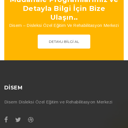
Detayla Bilgi İçin Bize
Ulaşın..
Disem – Disleksi Özel Eğitim Ve Rehabilitasyon Merkezi
DETAYLI BILGI AL
DİSEM
Disem Disleksi Özel Eğitim ve Rehabilitasyon Merkezi